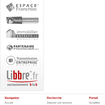
Navigation
Recherche
Portail
Accueil
Déposer une annonce
Actualités