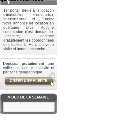
1er portail dédié à la location
d'immobilier d'entreprise,
inscrivez-vous et déposez
votre annonce de location en
quelques clics. Aucune
commission n'est demandée.
Locataire, obtenez
gratuitement les coordonnées
des bailleurs. Merci de votre
visite et bonne recherche.
Déposez
gratuitement
une
veille par secteur d’activité et
par zone géographique.
CRÉER UNE ALERTE
VIDEO DE LA SEMAINE