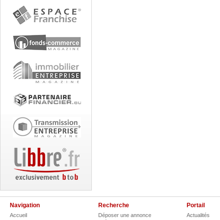
Navigation
Recherche
Portail
Accueil
Déposer une annonce
Actualités