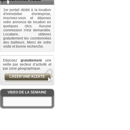
1er portail dédié à la location
d'immobilier d'entreprise,
inscrivez-vous et déposez
votre annonce de location en
quelques clics. Aucune
commission n'est demandée.
Locataire, obtenez
gratuitement les coordonnées
des bailleurs. Merci de votre
visite et bonne recherche.
Déposez
gratuitement
une
veille par secteur d’activité et
par zone géographique.
CRÉER UNE ALERTE
VIDEO DE LA SEMAINE