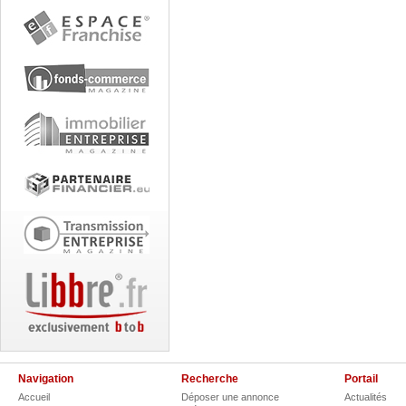
Navigation
Recherche
Portail
Accueil
Déposer une annonce
Actualités