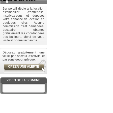
1er portail dédié à la location
d'immobilier d'entreprise,
inscrivez-vous et déposez
votre annonce de location en
quelques clics. Aucune
commission n'est demandée.
Locataire, obtenez
gratuitement les coordonnées
des bailleurs. Merci de votre
visite et bonne recherche.
Déposez
gratuitement
une
veille par secteur d’activité et
par zone géographique.
CRÉER UNE ALERTE
VIDEO DE LA SEMAINE