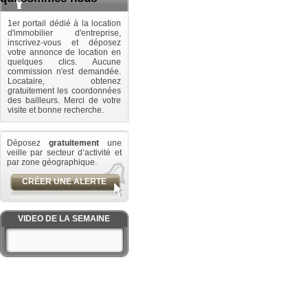
1er portail dédié à la location
d'immobilier d'entreprise,
inscrivez-vous et déposez
votre annonce de location en
quelques clics. Aucune
commission n'est demandée.
Locataire, obtenez
gratuitement les coordonnées
des bailleurs. Merci de votre
visite et bonne recherche.
Déposez
gratuitement
une
veille par secteur d’activité et
par zone géographique.
CRÉER UNE ALERTE
VIDEO DE LA SEMAINE