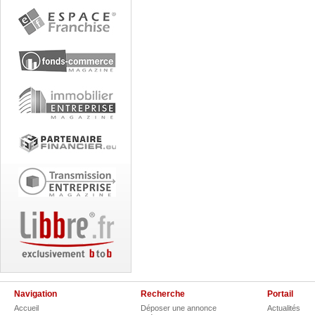
Navigation
Recherche
Portail
Accueil
Déposer une annonce
Actualités