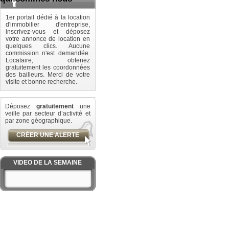
1er portail dédié à la location
d'immobilier d'entreprise,
inscrivez-vous et déposez
votre annonce de location en
quelques clics. Aucune
commission n'est demandée.
Locataire, obtenez
gratuitement les coordonnées
des bailleurs. Merci de votre
visite et bonne recherche.
Déposez
gratuitement
une
veille par secteur d’activité et
par zone géographique.
CRÉER UNE ALERTE
VIDEO DE LA SEMAINE