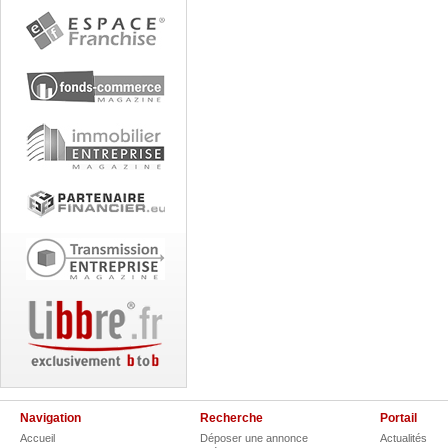
Navigation
Recherche
Portail
Accueil
Déposer une annonce
Actualités